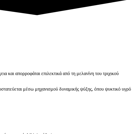
εια και απορροφάται επιλεκτικά από τη μελανίνη του τριχικού
προστατεύεται μέσω μηχανισμού δυναμικής ψύξης, όπου ψυκτικό υγρό