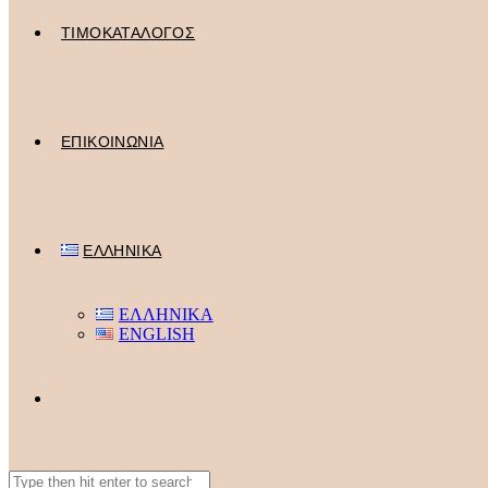
ΤΙΜΟΚΑΤΑΛΟΓΟΣ
ΕΠΙΚΟΙΝΩΝΙΑ
ΕΛΛΗΝΙΚΑ
ΕΛΛΗΝΙΚΑ
ENGLISH
Search