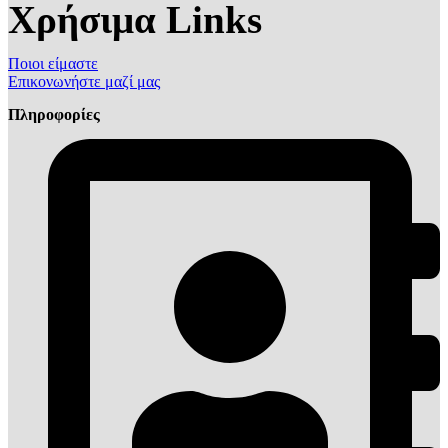
Χρήσιμα Links
Ποιοι είμαστε
Επικονωνήστε μαζί μας
Πληροφορίες