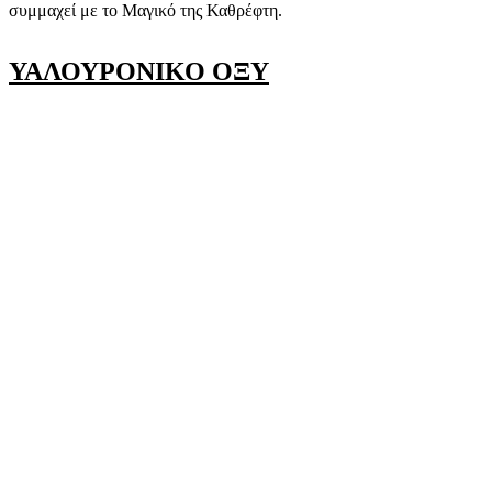
συμμαχεί με το Μαγικό της Καθρέφτη.
ΥΑΛΟΥΡΟΝΙΚΟ ΟΞΥ