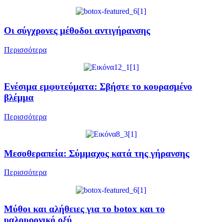
Οι σύγχρονες μέθοδοι αντιγήρανσης
Περισσότερα
Ενέσιμα εμφυτεύματα: Σβήστε το κουρασμένο
βλέμμα
Περισσότερα
Μεσοθεραπεία: Σύμμαχος κατά της γήρανσης
Περισσότερα
Μύθοι και αλήθειες για το botox και το
υαλουρονικό οξύ