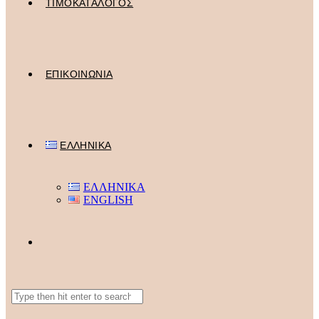
ΤΙΜΟΚΑΤΑΛΟΓΟΣ
ΕΠΙΚΟΙΝΩΝΙΑ
ΕΛΛΗΝΙΚΑ
ΕΛΛΗΝΙΚΑ
ENGLISH
Search
this