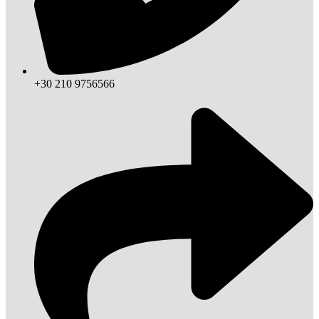
+30 210 9756566