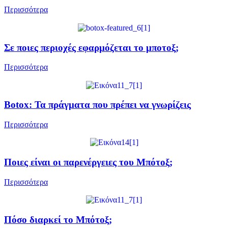
Περισσότερα
Σε ποιες περιοχές εφαρμόζεται το μποτοξ;
Περισσότερα
Botox: Τα πράγματα που πρέπει να γνωρίζεις
Περισσότερα
Ποιες είναι οι παρενέργειες του Μπότοξ;
Περισσότερα
Πόσο διαρκεί το Μπότοξ;