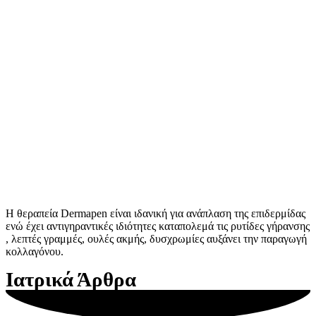
Η θεραπεία Dermapen είναι ιδανική για ανάπλαση της επιδερμίδας
ενώ έχει αντιγηραντικές ιδιότητες καταπολεμά τις ρυτίδες γήρανσης
, λεπτές γραμμές, ουλές ακμής, δυσχρωμίες αυξάνει την παραγωγή
κολλαγόνου.
Ιατρικά Άρθρα