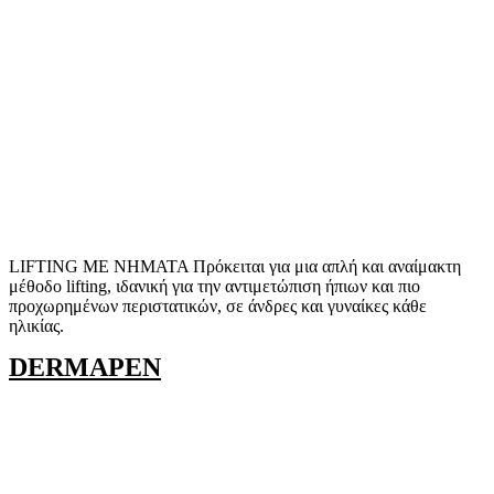
LIFTING ΜΕ ΝΗΜΑΤΑ Πρόκειται για μια απλή και αναίμακτη
μέθοδο lifting, ιδανική για την αντιμετώπιση ήπιων και πιο
προχωρημένων περιστατικών, σε άνδρες και γυναίκες κάθε
ηλικίας.
DERMAPEN