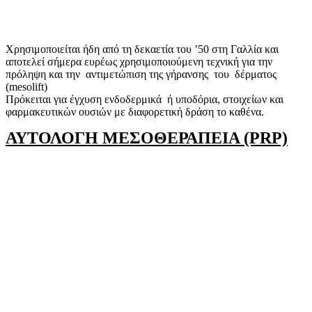
Χρησιμοποιείται ήδη από τη δεκαετία του ’50 στη Γαλλία και
αποτελεί σήμερα ευρέως χρησιμοποιούμενη τεχνική για την
πρόληψη και την αντιμετώπιση της γήρανσης του δέρματος
(mesolift)
Πρόκειται για έγχυση ενδοδερμικά ή υποδόρια, στοιχείων και
φαρμακευτικών ουσιών με διαφορετική δράση το καθένα.
ΑΥΤΟΛΟΓΗ ΜΕΣΟΘΕΡΑΠΕΙΑ (PRP)