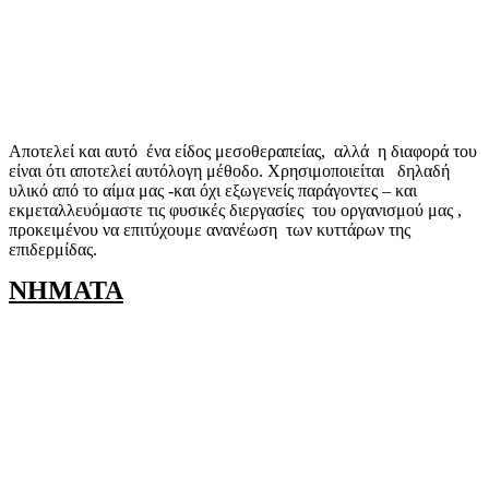
Αποτελεί και αυτό ένα είδος μεσοθεραπείας, αλλά η διαφορά του
είναι ότι αποτελεί αυτόλογη μέθοδο. Χρησιμοποιείται δηλαδή
υλικό από το αίμα μας -και όχι εξωγενείς παράγοντες – και
εκμεταλλευόμαστε τις φυσικές διεργασίες του οργανισμού μας ,
προκειμένου να επιτύχουμε ανανέωση των κυττάρων της
επιδερμίδας.
ΝΗΜΑΤΑ