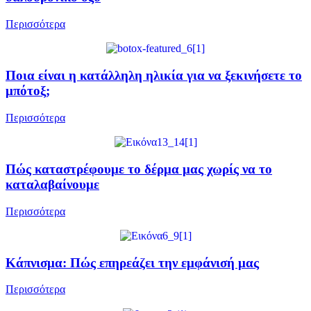
Περισσότερα
Ποια είναι η κατάλληλη ηλικία για να ξεκινήσετε το
μπότοξ;
Περισσότερα
Πώς καταστρέφουμε το δέρμα μας χωρίς να το
καταλαβαίνουμε
Περισσότερα
Κάπνισμα: Πώς επηρεάζει την εμφάνισή μας
Περισσότερα