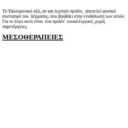
Το Υαλουρονικό οξύ, αν και τεχνητό προϊόν, αποτελεί φυσικό
συστατικό του δέρματος, που βοηθάει στην ενυδάτωση των ιστών.
Για το λόγο αυτό είναι ένα προϊόν υποαλλεργικό, χωρίς
παρενέργειες.
ΜΕΣΟΘΕΡΑΠΕΙΕΣ